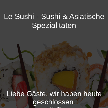
Le Sushi - Sushi & Asiatische
Spezialitäten
Liebe Gäste, wir haben heute
geschlossen.